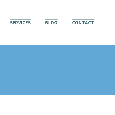
SERVICES
BLOG
CONTACT