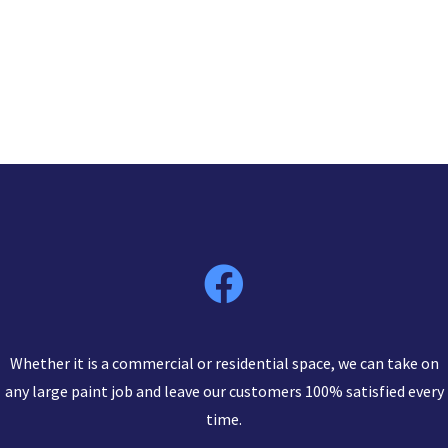
Whether it is a commercial or residential space, we can take on
any large paint job and leave our customers 100% satisfied every
time.