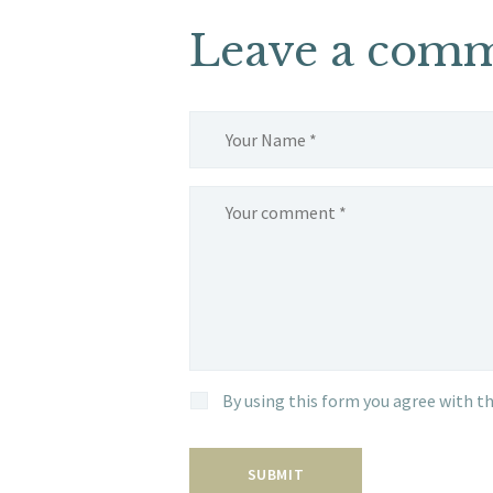
Leave a com
By using this form you agree with th